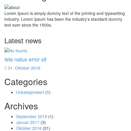
Lorem Ipsum is simply dummy text of the printing and typesetting
industry. Lorem Ipsum has been the industry’s standard dummy
text ever since the 1500s,
Latest news
Iste natus error sit
31. Oktober 2016
Categories
Unkategorisiert
(1)
Archives
September 2019
(1)
Januar 2017
(3)
Oktober 2016
(21)