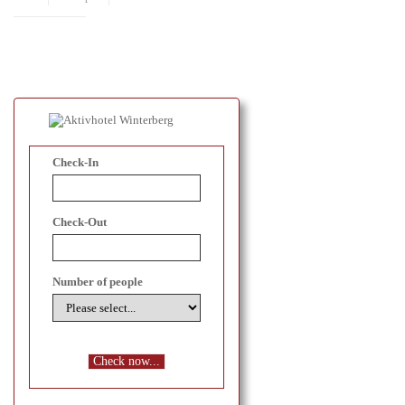
Check-In
Check-Out
Number of people