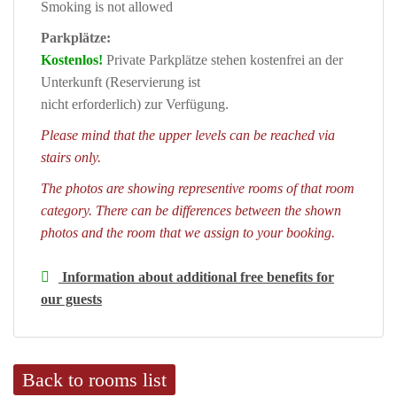
Smoking is not allowed
Parkplätze:
Kostenlos!
Private Parkplätze stehen kostenfrei an der
Unterkunft (Reservierung ist
nicht erforderlich) zur Verfügung.
Please mind that the upper levels can be reached via
stairs only.
The photos are showing representive rooms of that room
category. There can be differences between the shown
photos and the room that we assign to your booking.
Information about additional free benefits for
our guests
Back to rooms list