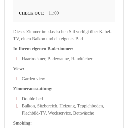
11:00
CHECK OUT:
Dieses Zimmer im klassischen Stil verfügt über Kabel-
TV, einen Balkon und ein eigenes Bad.
In Ihrem eigenen Badezimmer:
Haartrockner, Badewanne, Handtücher
View:
Garden view
Zimmerausstattung:
Double bed
Balkon, Sitzbereich, Heizung, Teppichboden,
Flachbild-TV, Weckservice, Bettwäsche
Smoking: