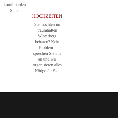
komfortablen
Suite.
HOCHZEITEN
Sie möchten im
traumhaften
Winterberg
heiraten? Kein
Problem -
sprechen Sie uns
an und wir
organisieren alles
Nötige für Sie!