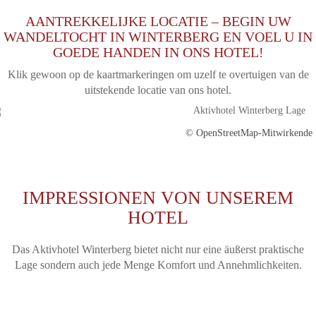
AANTREKKELIJKE LOCATIE – BEGIN UW
WANDELTOCHT IN WINTERBERG EN VOEL U IN
GOEDE HANDEN IN ONS HOTEL!
Klik gewoon op de kaartmarkeringen om uzelf te overtuigen van de
uitstekende locatie van ons hotel.
© OpenStreetMap-Mitwirkende
IMPRESSIONEN VON UNSEREM
HOTEL
Das Aktivhotel Winterberg bietet nicht nur eine äußerst praktische
Lage sondern auch jede Menge Komfort und Annehmlichkeiten.