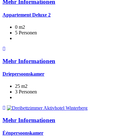
Mehr Informationen
Appartement Deluxe 2
0 m2
5 Personen
Mehr Informationen
Driepersoonskamer
25 m2
3 Personen
Mehr Informationen
Éénpersoonskamer