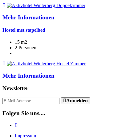
Mehr Informationen
Hostel met stapelbed
15 m2
2 Personen
Mehr Informationen
Newsletter
Anmelden
Folgen Sie uns....
Impressum