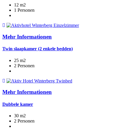
12 m2
1 Personen
Mehr Informationen
Twin slaapkamer (2 enkele bedden)
25 m2
2 Personen
Mehr Informationen
Dubbele kamer
30 m2
2 Personen