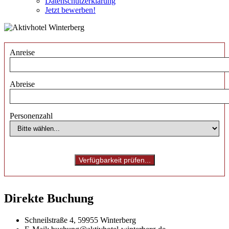
Datenschutzerklärung
Jetzt bewerben!
Anreise
Abreise
Personenzahl
Direkte Buchung
Schneilstraße 4, 59955 Winterberg